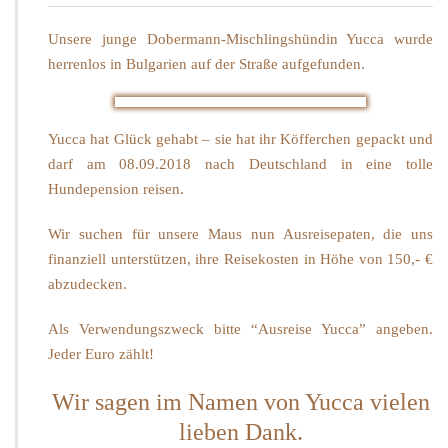
Unsere junge Dobermann-Mischlingshündin Yucca wurde
herrenlos in Bulgarien auf der Straße aufgefunden.
Yucca hat Glück gehabt – sie hat ihr Köfferchen gepackt und
darf am 08.09.2018 nach Deutschland in eine tolle
Hundepension reisen.
Wir suchen für unsere Maus nun Ausreisepaten, die uns
finanziell unterstützen, ihre Reisekosten in Höhe von 150,- €
abzudecken.
Als Verwendungszweck bitte “Ausreise Yucca” angeben.
Jeder Euro zählt!
Wir sagen im Namen von Yucca vielen
lieben Dank.