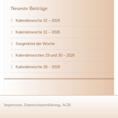
Neueste Beiträge
Kalenderwoche 32 – 2026
Kalenderwoche 31 – 2026
Sorgenkind der Woche
Kalenderwochen 29 und 30 – 2026
Kalenderwoche 28 – 2026
Impressum
,
Datenschutzerklärung
,
AGB