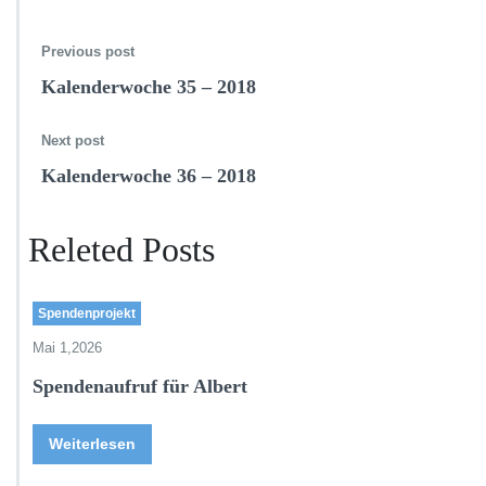
Previous post
Kalenderwoche 35 – 2018
Next post
Kalenderwoche 36 – 2018
Releted Posts
Spendenprojekt
Mai 1,2026
Spendenaufruf für Albert
Weiterlesen