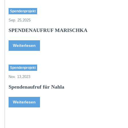
Spendenprojekt
Sep. 25,2025
SPENDENAUFRUF MARISCHKA
Weiterlesen
Spendenprojekt
Nov. 13,2023
Spendenaufruf für Nahla
Weiterlesen