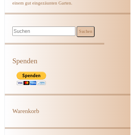
einem gut eingezäunten Garten.
Spenden
Warenkorb