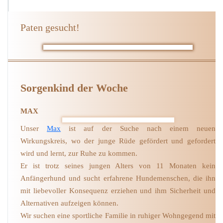
Paten gesucht!
Sorgenkind der Woche
MAX
Unser
Max
ist auf der Suche nach einem neuen
Wirkungskreis, wo der junge Rüde gefördert und gefordert
wird und lernt, zur Ruhe zu kommen.
Er ist trotz seines jungen Alters von 11 Monaten kein
Anfängerhund und sucht erfahrene Hundemenschen, die ihn
mit liebevoller Konsequenz erziehen und ihm Sicherheit und
Alternativen aufzeigen können.
Wir suchen eine sportliche Familie in ruhiger Wohngegend mit