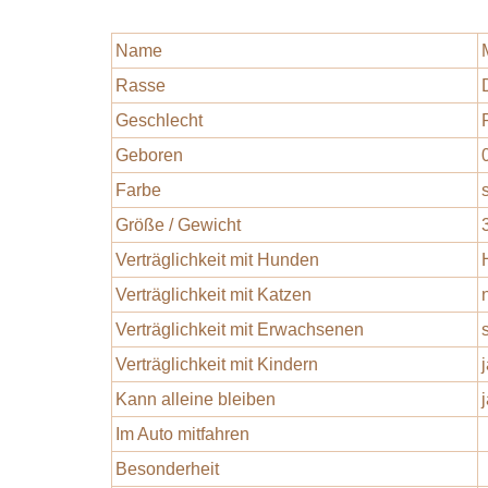
Name
Rasse
Geschlecht
Geboren
Farbe
Größe / Gewicht
Verträglichkeit mit Hunden
Verträglichkeit mit Katzen
Verträglichkeit mit Erwachsenen
Verträglichkeit mit Kindern
Kann alleine bleiben
Im Auto mitfahren
Besonderheit