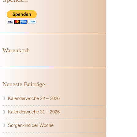
Warenkorb
Neueste Beiträge
Kalenderwoche 32 – 2026
Kalenderwoche 31 – 2026
Sorgenkind der Woche