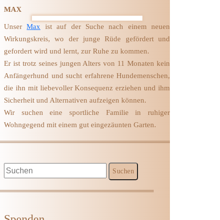
MAX
Unser
Max
ist auf der Suche nach einem neuen
Wirkungskreis, wo der junge Rüde gefördert und
gefordert wird und lernt, zur Ruhe zu kommen.
Er ist trotz seines jungen Alters von 11 Monaten kein
Anfängerhund und sucht erfahrene Hundemenschen,
die ihn mit liebevoller Konsequenz erziehen und ihm
Sicherheit und Alternativen aufzeigen können.
Wir suchen eine sportliche Familie in ruhiger
Wohngegend mit einem gut eingezäunten Garten.
Spenden