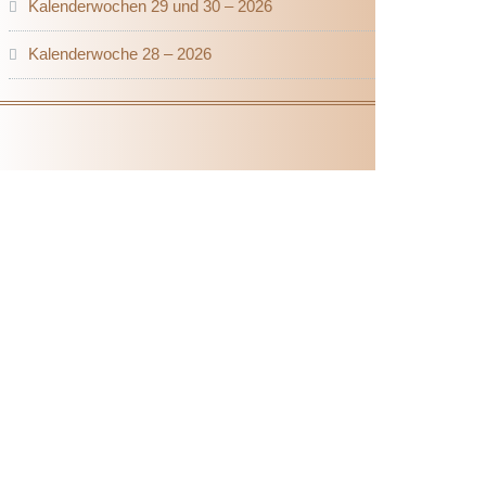
Kalenderwochen 29 und 30 – 2026
Kalenderwoche 28 – 2026