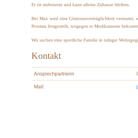
Er ist stubenrein und kann alleine Zuhause bleiben.
Bei Max wird eine Glutenunverträglichkeit vermutet, 
Prostata festgestellt, wogegen er Medikamente bekomm
Wir suchen eine sportliche Familie in ruhiger Wohngeg
Kontakt
Ansprechpartnerin
Mail: