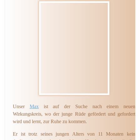
Unser
Max
ist auf der Suche nach einem neuen
Wirkungskreis, wo der junge Rüde gefördert und gefordert
wird und lernt, zur Ruhe zu kommen.
Er ist trotz seines jungen Alters von 11 Monaten kein