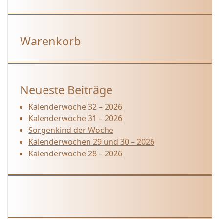
Warenkorb
Neueste Beiträge
Kalenderwoche 32 – 2026
Kalenderwoche 31 – 2026
Sorgenkind der Woche
Kalenderwochen 29 und 30 – 2026
Kalenderwoche 28 – 2026