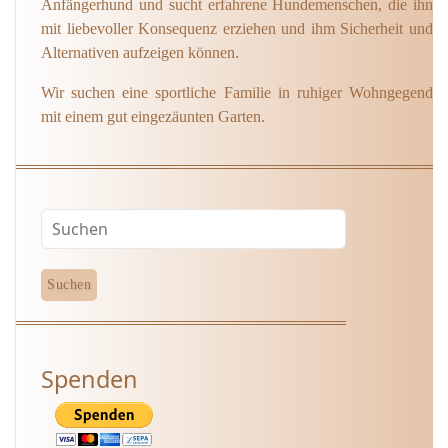
Anfängerhund und sucht erfahrene Hundemenschen, die ihn
mit liebevoller Konsequenz erziehen und ihm Sicherheit und
Alternativen aufzeigen können.
Wir suchen eine sportliche Familie in ruhiger Wohngegend
mit einem gut eingezäunten Garten.
Spenden