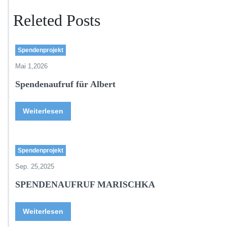
Releted Posts
Spendenprojekt
Mai 1,2026
Spendenaufruf für Albert
Weiterlesen
Spendenprojekt
Sep. 25,2025
SPENDENAUFRUF MARISCHKA
Weiterlesen