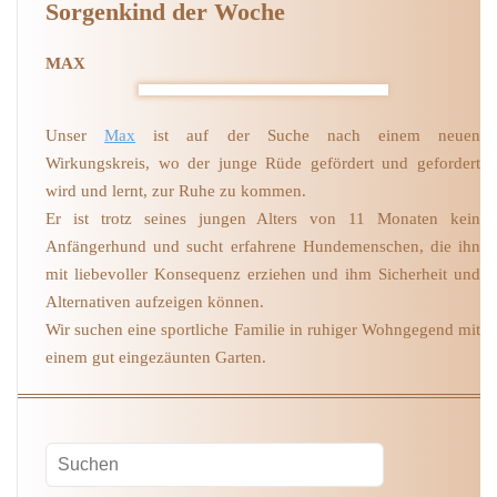
Sorgenkind der Woche
MAX
Unser
Max
ist auf der Suche nach einem neuen
Wirkungskreis, wo der junge Rüde gefördert und gefordert
wird und lernt, zur Ruhe zu kommen.
Er ist trotz seines jungen Alters von 11 Monaten kein
Anfängerhund und sucht erfahrene Hundemenschen, die ihn
mit liebevoller Konsequenz erziehen und ihm Sicherheit und
Alternativen aufzeigen können.
Wir suchen eine sportliche Familie in ruhiger Wohngegend mit
einem gut eingezäunten Garten.