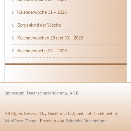
Kalenderwoche 31 – 2026
Sorgenkind der Woche
Kalenderwochen 29 und 30 – 2026
Kalenderwoche 28 – 2026
Impressum
,
Datenschutzerklärung
,
AGB
All Rights Reserved by BusiProf. Designed and Developed by
WordPress Theme
. Erweitert von
Schmidts Pfotenträume