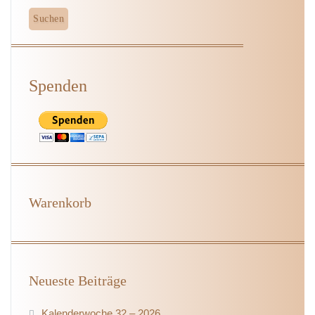
Spenden
Warenkorb
Neueste Beiträge
Kalenderwoche 32 – 2026