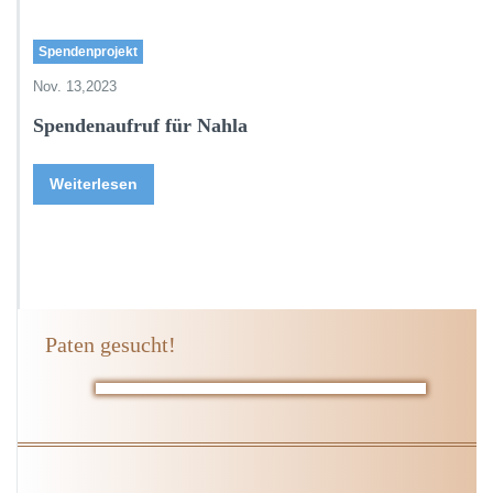
Spendenprojekt
Nov. 13,2023
Spendenaufruf für Nahla
Weiterlesen
Paten gesucht!