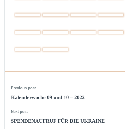
Previous post
Kalenderwoche 09 und 10 – 2022
Next post
SPENDENAUFRUF FÜR DIE UKRAINE