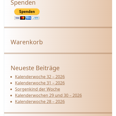
Spenden
Warenkorb
Neueste Beiträge
Kalenderwoche 32 – 2026
Kalenderwoche 31 – 2026
Sorgenkind der Woche
Kalenderwochen 29 und 30 – 2026
Kalenderwoche 28 – 2026