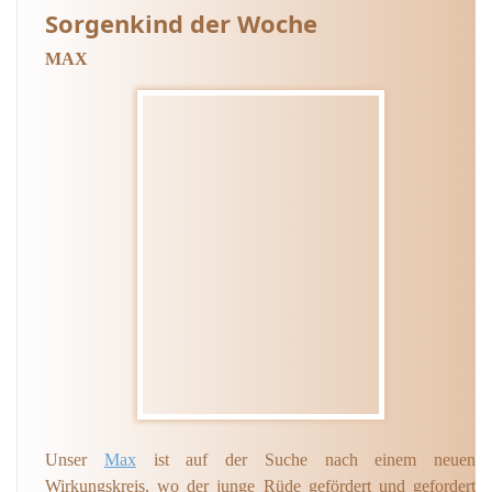
Sorgenkind der Woche
MAX
Unser
Max
ist auf der Suche nach einem neuen
Wirkungskreis, wo der junge Rüde gefördert und gefordert