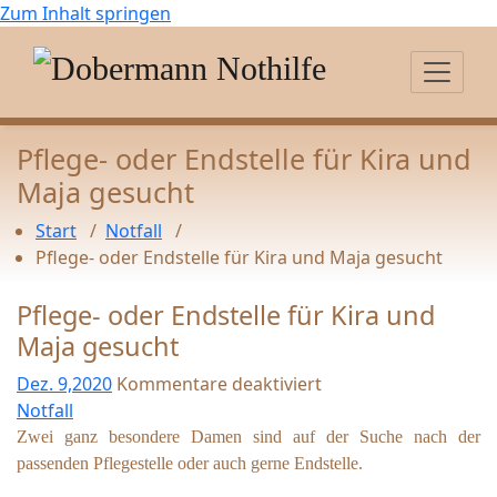
Zum Inhalt springen
Pflege- oder Endstelle für Kira und
Maja gesucht
Start
/
Notfall
/
Pflege- oder Endstelle für Kira und Maja gesucht
Pflege- oder Endstelle für Kira und
Maja gesucht
Dez. 9,2020
Kommentare deaktiviert
f
Notfall
ü
Zwei ganz besondere Damen sind auf der Suche nach der
r
passenden Pflegestelle oder auch gerne Endstelle.
P