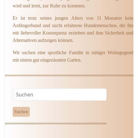
wird und lernt, zur Ruhe zu kommen.
Er ist trotz seines jungen Alters von 11 Monaten kein
Anfängerhund und sucht erfahrene Hundemenschen, die ihn
mit liebevoller Konsequenz erziehen und ihm Sicherheit und
Alternativen aufzeigen können.
Wir suchen eine sportliche Familie in ruhiger Wohngegend
mit einem gut eingezäunten Garten.