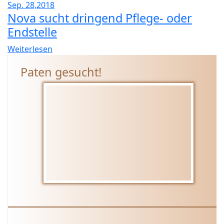
Sep. 28,2018
Nova sucht dringend Pflege- oder
Endstelle
Weiterlesen
Paten gesucht!