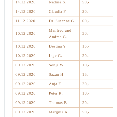
14.12.2020
Nadine S.
50,-
14.12.2020
Claudia F.
20,-
11.12.2020
Dr. Susanne G.
60,-
Manfred und
10.12.2020
30,-
Andrea G.
10.12.2020
Destina Y.
15,-
10.12.2020
Inge G.
20,-
09.12.2020
Sonja W.
10,-
09.12.2020
Sazan H.
15,-
09.12.2020
Anja F.
20,-
09.12.2020
Peter R.
10,-
09.12.2020
Thomas F.
20,-
09.12.2020
Margitta A.
50,-