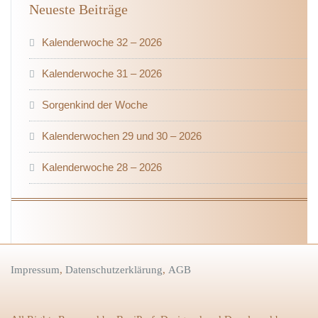
Neueste Beiträge
Kalenderwoche 32 – 2026
Kalenderwoche 31 – 2026
Sorgenkind der Woche
Kalenderwochen 29 und 30 – 2026
Kalenderwoche 28 – 2026
Impressum
,
Datenschutzerklärung
,
AGB