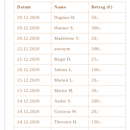
Datum
Name
Betrag (€)
29.12.2020
Dagmar H.
50,-
29.12.2020
Hannes S.
300,-
29.12.2020
Madeleine V.
20,-
22.12.2020
anonym
500,-
21.12.2020
Birgit D.
25,-
18.12.2020
Sabine L.
100,-
15.12.2020
Marion L.
20,-
15.12.2020
Martin M.
30,-
14.12.2020
Andre S.
200,-
14.12.2020
Grazyna W.
20,-
14.12.2020
Thorsten H.
150,-