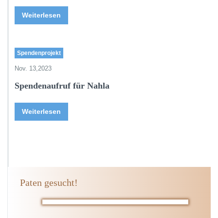
Weiterlesen
Spendenprojekt
Nov. 13,2023
Spendenaufruf für Nahla
Weiterlesen
Paten gesucht!