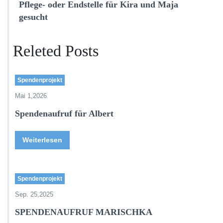
Pflege- oder Endstelle für Kira und Maja
gesucht
Releted Posts
Spendenprojekt
Mai 1,2026
Spendenaufruf für Albert
Weiterlesen
Spendenprojekt
Sep. 25,2025
SPENDENAUFRUF MARISCHKA