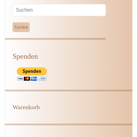
Spenden
Warenkorb