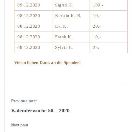
09.12.2020
Sigrid H.
100,-
08.12.2020
Kerstin K.-B.
10,-
08.12.2020
Evi K.
20,-
08.12.2020
Frank K.
10,-
08.12.2020
Sylvia E.
25,-
Vielen lieben Dank an die Spender!
Previous post
Kalenderwoche 50 – 2020
Next post