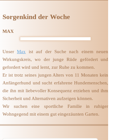
Sorgenkind der Woche
MAX
Unser
Max
ist auf der Suche nach einem neuen
Wirkungskreis, wo der junge Rüde gefördert und
gefordert wird und lernt, zur Ruhe zu kommen.
Er ist trotz seines jungen Alters von 11 Monaten kein
Anfängerhund und sucht erfahrene Hundemenschen,
die ihn mit liebevoller Konsequenz erziehen und ihm
Sicherheit und Alternativen aufzeigen können.
Wir suchen eine sportliche Familie in ruhiger
Wohngegend mit einem gut eingezäunten Garten.