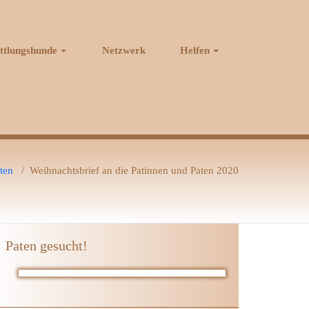
ttlungshunde
Netzwerk
Helfen
ten
/
Weihnachtsbrief an die Patinnen und Paten 2020
Paten gesucht!