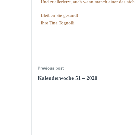
Und zuallerletzt, auch wenn manch einer das nic
Bleiben Sie gesund!
Ihre Tina Tognolli
Previous post
Kalenderwoche 51 – 2020