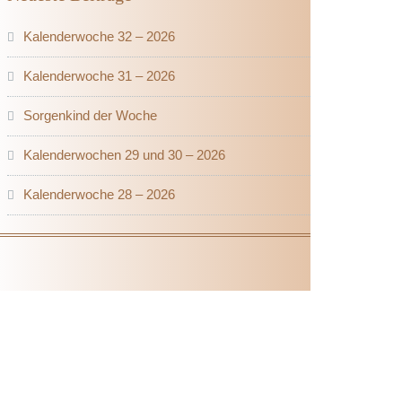
Kalenderwoche 32 – 2026
Kalenderwoche 31 – 2026
Sorgenkind der Woche
Kalenderwochen 29 und 30 – 2026
Kalenderwoche 28 – 2026