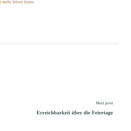
ht mehr hören kann:
Next post
Erreichbarkeit über die Feiertage