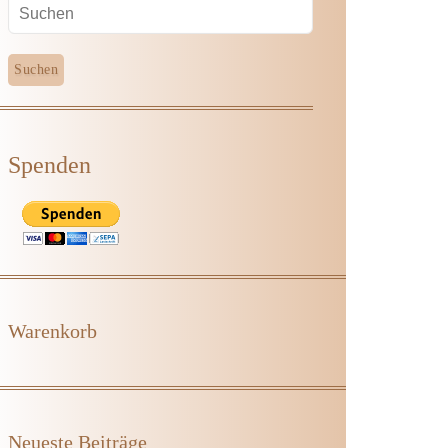
Spenden
Warenkorb
Neueste Beiträge