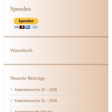
Spenden
Warenkorb
Neueste Beiträge
Kalenderwoche 32 – 2026
Kalenderwoche 31 – 2026
Sorgenkind der Woche