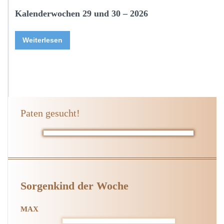
Kalenderwochen 29 und 30 – 2026
Weiterlesen
Paten gesucht!
Sorgenkind der Woche
MAX