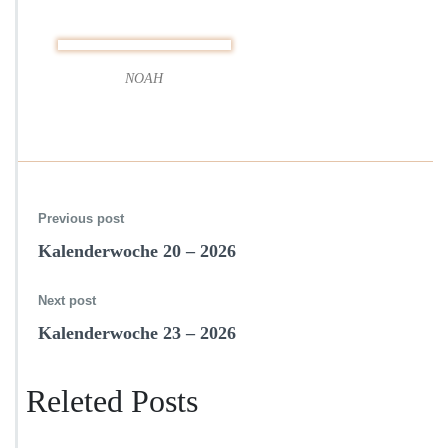
NOAH
Previous post
Kalenderwoche 20 – 2026
Next post
Kalenderwoche 23 – 2026
Releted Posts