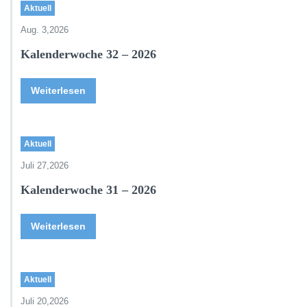
Aktuell
Aug. 3,2026
Kalenderwoche 32 – 2026
Weiterlesen
Aktuell
Juli 27,2026
Kalenderwoche 31 – 2026
Weiterlesen
Aktuell
Juli 20,2026