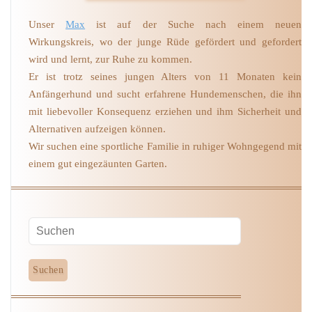
Unser
Max
ist auf der Suche nach einem neuen
Wirkungskreis, wo der junge Rüde gefördert und gefordert
wird und lernt, zur Ruhe zu kommen.
Er ist trotz seines jungen Alters von 11 Monaten kein
Anfängerhund und sucht erfahrene Hundemenschen, die ihn
mit liebevoller Konsequenz erziehen und ihm Sicherheit und
Alternativen aufzeigen können.
Wir suchen eine sportliche Familie in ruhiger Wohngegend mit
einem gut eingezäunten Garten.