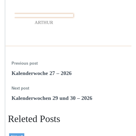
ARTHUR
Previous post
Kalenderwoche 27 – 2026
Next post
Kalenderwochen 29 und 30 – 2026
Releted Posts