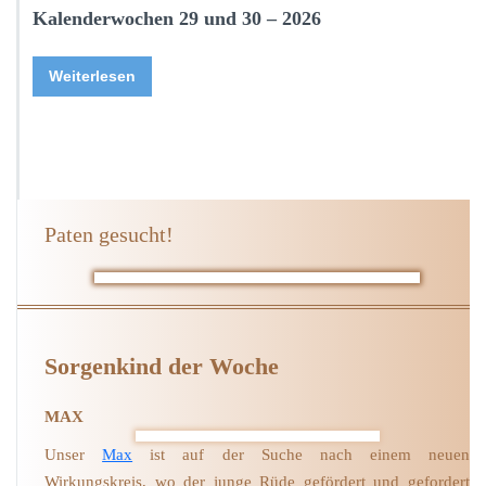
Kalenderwochen 29 und 30 – 2026
Weiterlesen
Paten gesucht!
Sorgenkind der Woche
MAX
Unser
Max
ist auf der Suche nach einem neuen
Wirkungskreis, wo der junge Rüde gefördert und gefordert