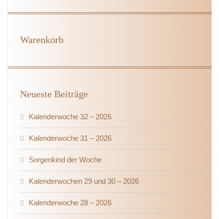
Warenkorb
Neueste Beiträge
Kalenderwoche 32 – 2026
Kalenderwoche 31 – 2026
Sorgenkind der Woche
Kalenderwochen 29 und 30 – 2026
Kalenderwoche 28 – 2026