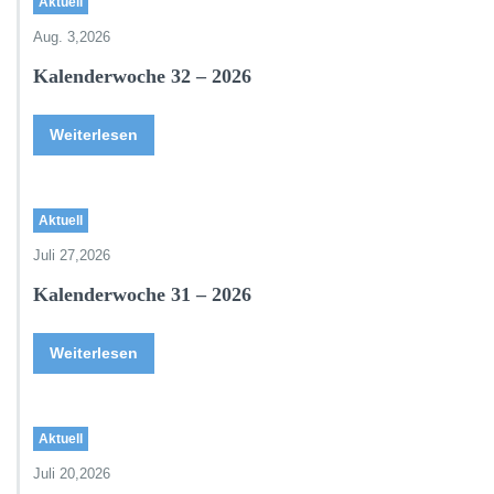
Aktuell
Aug. 3,2026
Kalenderwoche 32 – 2026
Weiterlesen
Aktuell
Juli 27,2026
Kalenderwoche 31 – 2026
Weiterlesen
Aktuell
Juli 20,2026