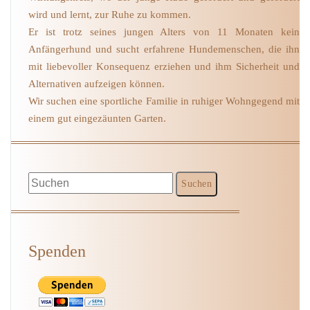
wird und lernt, zur Ruhe zu kommen.
Er ist trotz seines jungen Alters von 11 Monaten kein
Anfängerhund und sucht erfahrene Hundemenschen, die ihn
mit liebevoller Konsequenz erziehen und ihm Sicherheit und
Alternativen aufzeigen können.
Wir suchen eine sportliche Familie in ruhiger Wohngegend mit
einem gut eingezäunten Garten.
Spenden