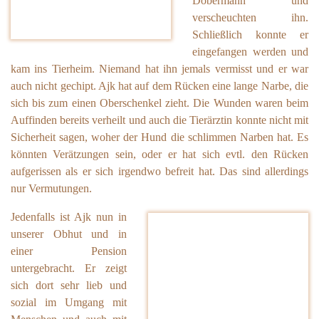
Dobermann und
verscheuchten ihn.
Schließlich konnte er
eingefangen werden und
kam ins Tierheim. Niemand hat ihn jemals vermisst und er war
auch nicht gechipt. Ajk hat auf dem Rücken eine lange Narbe, die
sich bis zum einen Oberschenkel zieht. Die Wunden waren beim
Auffinden bereits verheilt und auch die Tierärztin konnte nicht mit
Sicherheit sagen, woher der Hund die schlimmen Narben hat. Es
könnten Verätzungen sein, oder er hat sich evtl. den Rücken
aufgerissen als er sich irgendwo befreit hat. Das sind allerdings
nur Vermutungen.
Jedenfalls ist Ajk nun in
unserer Obhut und in
einer Pension
untergebracht. Er zeigt
sich dort sehr lieb und
sozial im Umgang mit