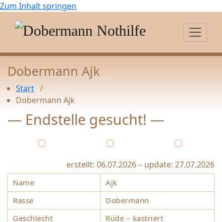
Zum Inhalt springen
Dobermann Ajk
Start
/
Dobermann Ajk
— Endstelle gesucht! —
erstellt: 06.07.2026 – update: 27.07.2026
Name
Ajk
Rasse
Dobermann
Geschlecht
Rüde – kastriert