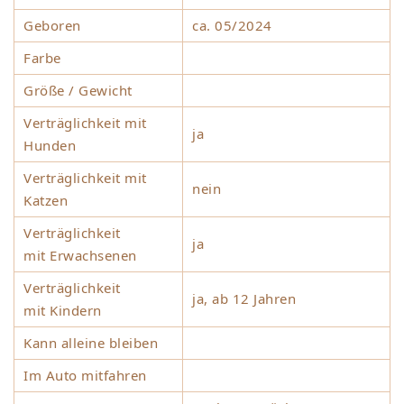
Geboren
ca. 05/2024
Farbe
Größe / Gewicht
Verträglichkeit mit
ja
Hunden
Verträglichkeit mit
nein
Katzen
Verträglichkeit
ja
mit Erwachsenen
Verträglichkeit
ja, ab 12 Jahren
mit Kindern
Kann alleine bleiben
Im Auto mitfahren