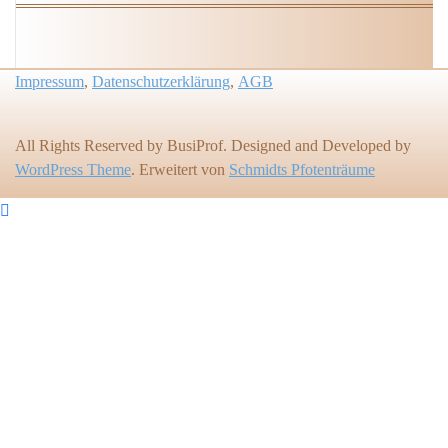
Impressum
,
Datenschutzerklärung
,
AGB
All Rights Reserved by BusiProf. Designed and Developed by
WordPress Theme
. Erweitert von
Schmidts Pfotenträume