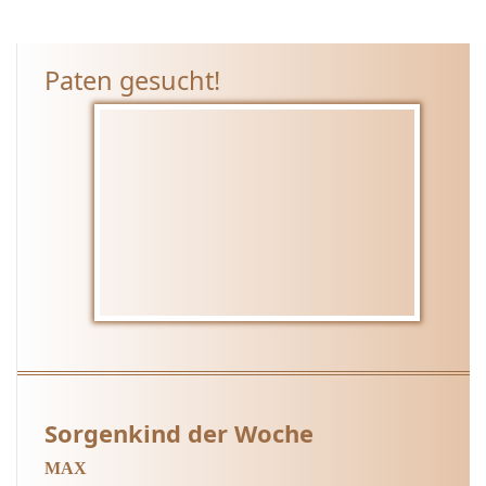
Paten gesucht!
Sorgenkind der Woche
MAX