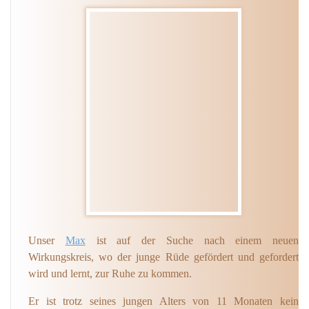
Unser
Max
ist auf der Suche nach einem neuen
Wirkungskreis, wo der junge Rüde gefördert und gefordert
wird und lernt, zur Ruhe zu kommen.
Er ist trotz seines jungen Alters von 11 Monaten kein