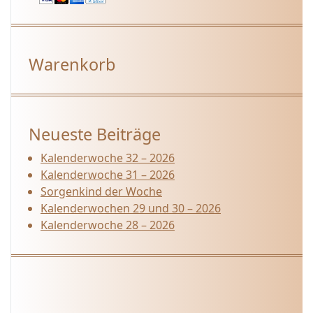
Warenkorb
Neueste Beiträge
Kalenderwoche 32 – 2026
Kalenderwoche 31 – 2026
Sorgenkind der Woche
Kalenderwochen 29 und 30 – 2026
Kalenderwoche 28 – 2026