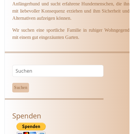
Anfängerhund und sucht erfahrene Hundemenschen, die ihn
mit liebevoller Konsequenz erziehen und ihm Sicherheit und
Alternativen aufzeigen können.
Wir suchen eine sportliche Familie in ruhiger Wohngegend
mit einem gut eingezäunten Garten.
Spenden