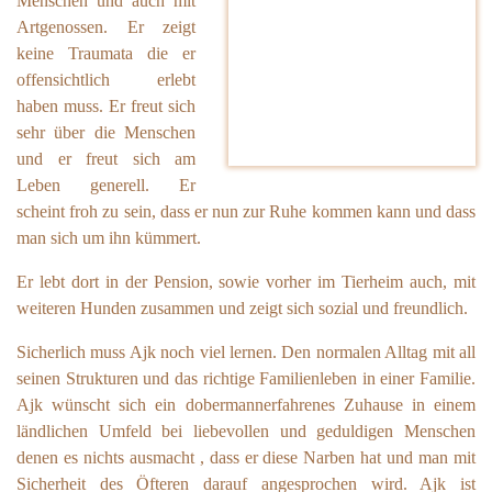
Menschen und auch mit
Artgenossen. Er zeigt
keine Traumata die er
offensichtlich erlebt
haben muss. Er freut sich
sehr über die Menschen
und er freut sich am
Leben generell. Er
scheint froh zu sein, dass er nun zur Ruhe kommen kann und dass
man sich um ihn kümmert.
Er lebt dort in der Pension, sowie vorher im Tierheim auch, mit
weiteren Hunden zusammen und zeigt sich sozial und freundlich.
Sicherlich muss Ajk noch viel lernen. Den normalen Alltag mit all
seinen Strukturen und das richtige Familienleben in einer Familie.
Ajk wünscht sich ein dobermannerfahrenes Zuhause in einem
ländlichen Umfeld bei liebevollen und geduldigen Menschen
denen es nichts ausmacht , dass er diese Narben hat und man mit
Sicherheit des Öfteren darauf angesprochen wird. Ajk ist