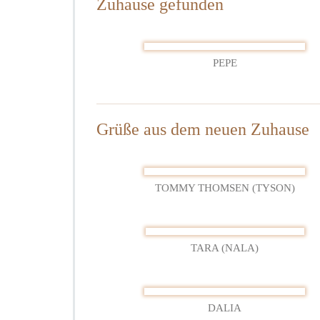
Zuhause gefunden
2
PEPE
Grüße aus dem neuen Zuhause
TOMMY THOMSEN (TYSON)
TARA (NALA)
DALIA