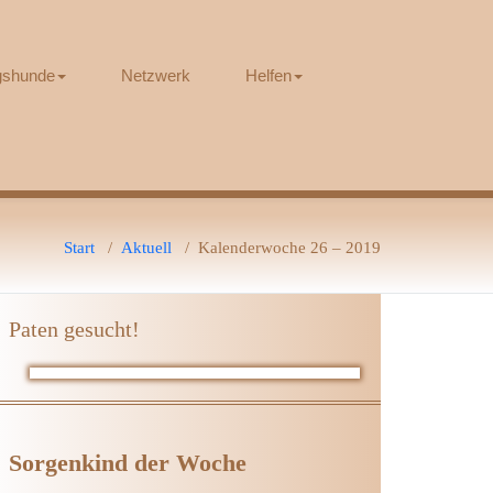
ngshunde
Netzwerk
Helfen
Start
/
Aktuell
/
Kalenderwoche 26 – 2019
Paten gesucht!
Sorgenkind der Woche