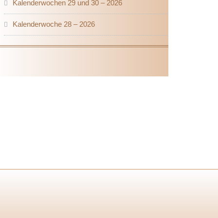
Kalenderwochen 29 und 30 – 2026
Kalenderwoche 28 – 2026