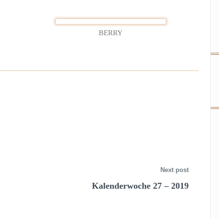
BERRY
Next post
Kalenderwoche 27 – 2019