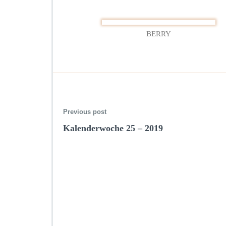
BERRY
Previous post
Kalenderwoche 25 – 2019