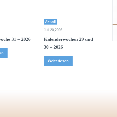
Aktuell
Juli 20,2026
oche 31 – 2026
Kalenderwochen 29 und
30 – 2026
en
Weiterlesen