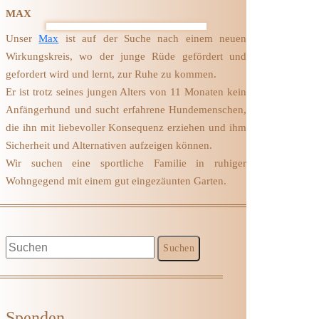
MAX
Unser
Max
ist auf der Suche nach einem neuen
Wirkungskreis, wo der junge Rüde gefördert und
gefordert wird und lernt, zur Ruhe zu kommen.
Er ist trotz seines jungen Alters von 11 Monaten kein
Anfängerhund und sucht erfahrene Hundemenschen,
die ihn mit liebevoller Konsequenz erziehen und ihm
Sicherheit und Alternativen aufzeigen können.
Wir suchen eine sportliche Familie in ruhiger
Wohngegend mit einem gut eingezäunten Garten.
Spenden