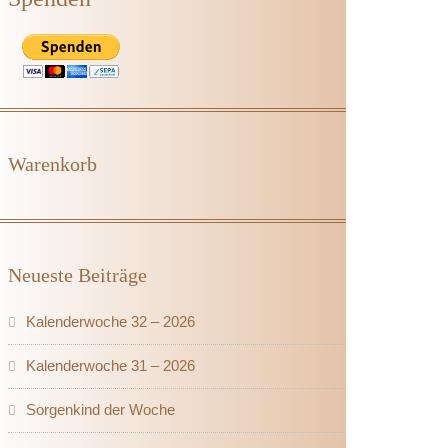
Warenkorb
Neueste Beiträge
Kalenderwoche 32 – 2026
Kalenderwoche 31 – 2026
Sorgenkind der Woche