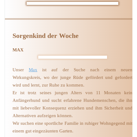
Sorgenkind der Woche
MAX
Unser
Max
ist auf der Suche nach einem neuen
Wirkungskreis, wo der junge Rüde gefördert und gefordert
wird und lernt, zur Ruhe zu kommen.
Er ist trotz seines jungen Alters von 11 Monaten kein
Anfängerhund und sucht erfahrene Hundemenschen, die ihn
mit liebevoller Konsequenz erziehen und ihm Sicherheit und
Alternativen aufzeigen können.
Wir suchen eine sportliche Familie in ruhiger Wohngegend mit
einem gut eingezäunten Garten.