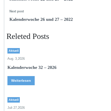
Next post
Kalenderwoche 26 und 27 – 2022
Releted Posts
Aktuell
Aug. 3,2026
Kalenderwoche 32 – 2026
Weiterlesen
Aktuell
Juli 27,2026