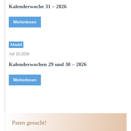
Kalenderwoche 31 – 2026
Weiterlesen
Aktuell
Juli 20,2026
Kalenderwochen 29 und 30 – 2026
Weiterlesen
Paten gesucht!