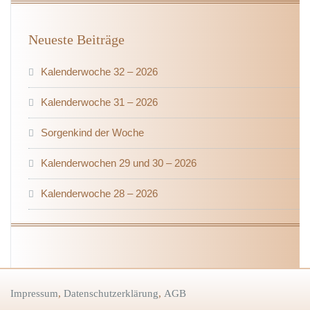
Neueste Beiträge
Kalenderwoche 32 – 2026
Kalenderwoche 31 – 2026
Sorgenkind der Woche
Kalenderwochen 29 und 30 – 2026
Kalenderwoche 28 – 2026
Impressum
,
Datenschutzerklärung
,
AGB