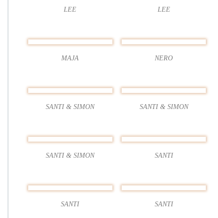
LEE
LEE
MAJA
NERO
SANTI & SIMON
SANTI & SIMON
SANTI & SIMON
SANTI
SANTI
SANTI