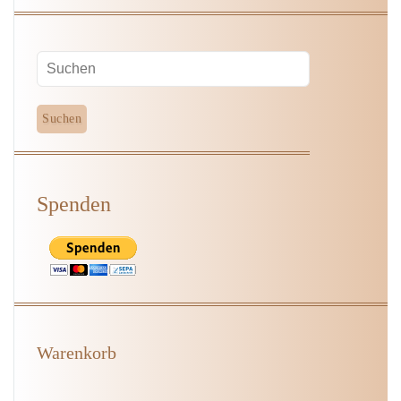
Spenden
Warenkorb