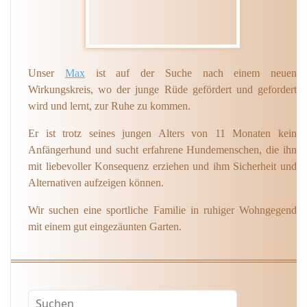
Unser
Max
ist auf der Suche nach einem neuen
Wirkungskreis, wo der junge Rüde gefördert und gefordert
wird und lernt, zur Ruhe zu kommen.
Er ist trotz seines jungen Alters von 11 Monaten kein
Anfängerhund und sucht erfahrene Hundemenschen, die ihn
mit liebevoller Konsequenz erziehen und ihm Sicherheit und
Alternativen aufzeigen können.
Wir suchen eine sportliche Familie in ruhiger Wohngegend
mit einem gut eingezäunten Garten.