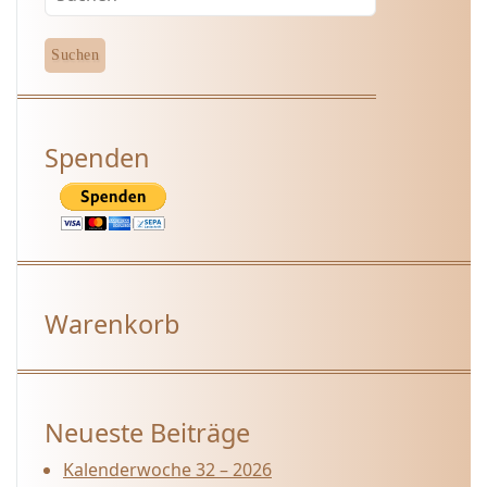
Spenden
Warenkorb
Neueste Beiträge
Kalenderwoche 32 – 2026