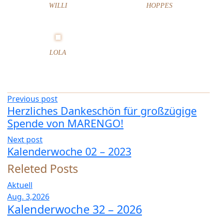
WILLI
HOPPES
LOLA
Previous post
Herzliches Dankeschön für großzügige
Spende von MARENGO!
Next post
Kalenderwoche 02 – 2023
Releted Posts
Aktuell
Aug. 3,2026
Kalenderwoche 32 – 2026