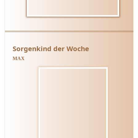
Sorgenkind der Woche
MAX