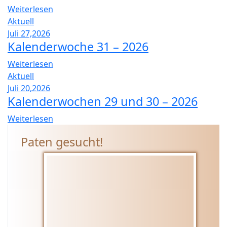
Weiterlesen
Aktuell
Juli 27,2026
Kalenderwoche 31 – 2026
Weiterlesen
Aktuell
Juli 20,2026
Kalenderwochen 29 und 30 – 2026
Weiterlesen
Paten gesucht!