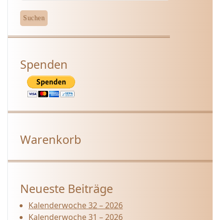
Spenden
Warenkorb
Neueste Beiträge
Kalenderwoche 32 – 2026
Kalenderwoche 31 – 2026