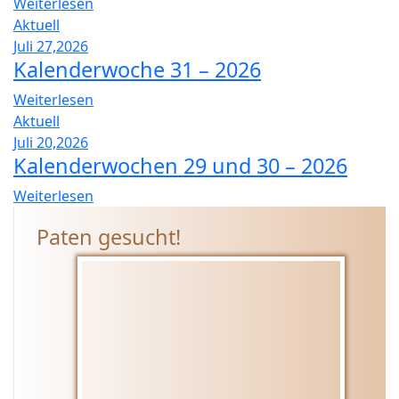
Weiterlesen
2
Aktuell
Juli 27,2026
Kalenderwoche 31 – 2026
Weiterlesen
Aktuell
Juli 20,2026
Kalenderwochen 29 und 30 – 2026
Weiterlesen
Paten gesucht!