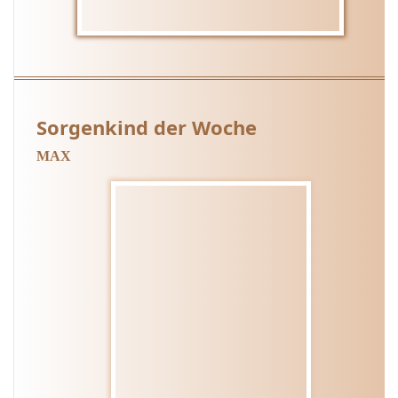
Sorgenkind der Woche
MAX