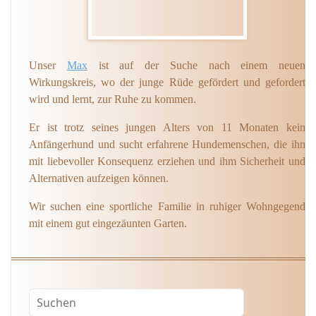
Unser
Max
ist auf der Suche nach einem neuen
Wirkungskreis, wo der junge Rüde gefördert und gefordert
wird und lernt, zur Ruhe zu kommen.
Er ist trotz seines jungen Alters von 11 Monaten kein
Anfängerhund und sucht erfahrene Hundemenschen, die ihn
mit liebevoller Konsequenz erziehen und ihm Sicherheit und
Alternativen aufzeigen können.
Wir suchen eine sportliche Familie in ruhiger Wohngegend
mit einem gut eingezäunten Garten.