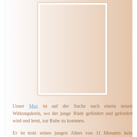
Unser
Max
ist auf der Suche nach einem neuen
Wirkungskreis, wo der junge Rüde gefördert und gefordert
wird und lernt, zur Ruhe zu kommen.
Er ist trotz seines jungen Alters von 11 Monaten kein