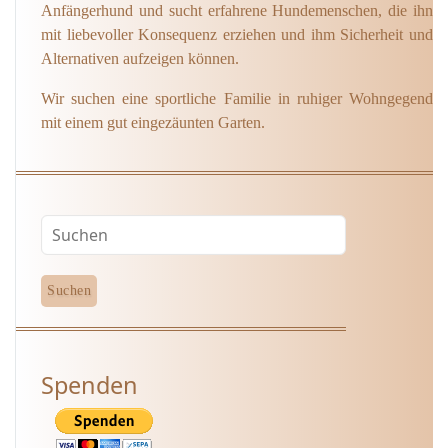
Anfängerhund und sucht erfahrene Hundemenschen, die ihn
mit liebevoller Konsequenz erziehen und ihm Sicherheit und
Alternativen aufzeigen können.
Wir suchen eine sportliche Familie in ruhiger Wohngegend
mit einem gut eingezäunten Garten.
Spenden