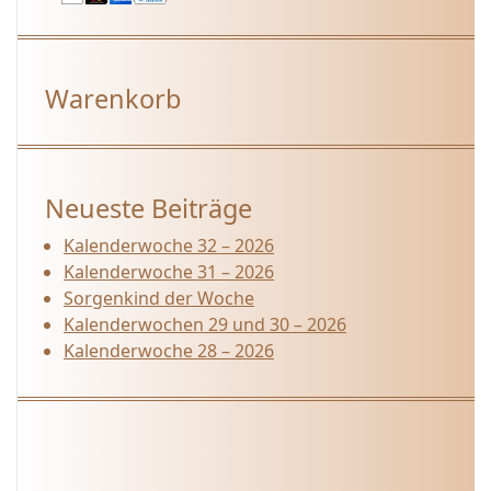
Warenkorb
Neueste Beiträge
Kalenderwoche 32 – 2026
Kalenderwoche 31 – 2026
Sorgenkind der Woche
Kalenderwochen 29 und 30 – 2026
Kalenderwoche 28 – 2026