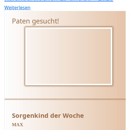
Weiterlesen
Paten gesucht!
Sorgenkind der Woche
MAX