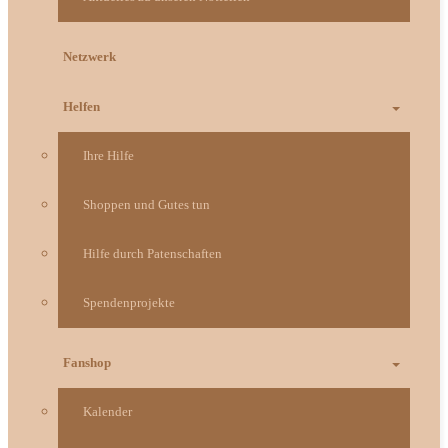
Netzwerk
Helfen
Ihre Hilfe
Shoppen und Gutes tun
Hilfe durch Patenschaften
Spendenprojekte
Fanshop
Kalender