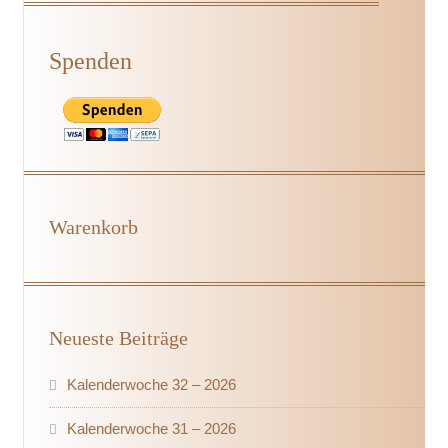
Spenden
Warenkorb
Neueste Beiträge
Kalenderwoche 32 – 2026
Kalenderwoche 31 – 2026