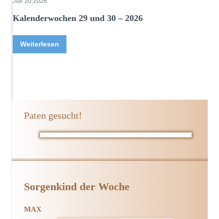
Juli 20,2026
Kalenderwochen 29 und 30 – 2026
Weiterlesen
Paten gesucht!
Sorgenkind der Woche
MAX