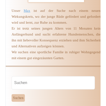
Unser
Max
ist auf der Suche nach einem neuen
Wirkungskreis, wo der junge Rüde gefördert und gefordert
wird und lernt, zur Ruhe zu kommen.
Er ist trotz seines jungen Alters von 11 Monaten kein
Anfängerhund und sucht erfahrene Hundemenschen, die
ihn mit liebevoller Konsequenz erziehen und ihm Sicherheit
und Alternativen aufzeigen können.
Wir suchen eine sportliche Familie in ruhiger Wohngegend
mit einem gut eingezäunten Garten.