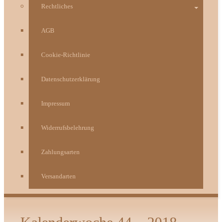
Rechtliches
AGB
Cookie-Richtlinie
Datenschutzerklärung
Impressum
Widerrufsbelehrung
Zahlungsarten
Versandarten