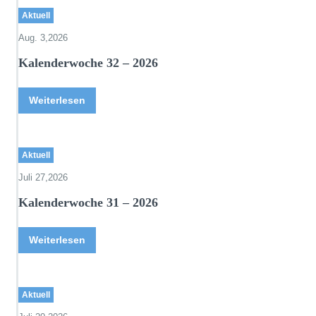
Aktuell
Aug. 3,2026
Kalenderwoche 32 – 2026
Weiterlesen
Aktuell
Juli 27,2026
Kalenderwoche 31 – 2026
Weiterlesen
Aktuell