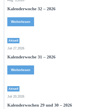
Aug. 3,2026
Kalenderwoche 32 – 2026
Weiterlesen
Aktuell
Juli 27,2026
Kalenderwoche 31 – 2026
Weiterlesen
Aktuell
Juli 20,2026
Kalenderwochen 29 und 30 – 2026