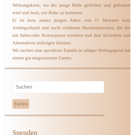
Wirkungskreis, wo der junge Rüde gefördert und gefordert
wird und lernt, zur Ruhe zu kommen.
Er ist trotz seines jungen Alters von 11 Monaten kein
Anfängerhund und sucht erfahrene Hundemenschen, die ihn
mit liebevoller Konsequenz erziehen und ihm Sicherheit und
Alternativen aufzeigen können.
Wir suchen eine sportliche Familie in ruhiger Wohngegend mit
einem gut eingezäunten Garten.
Spenden