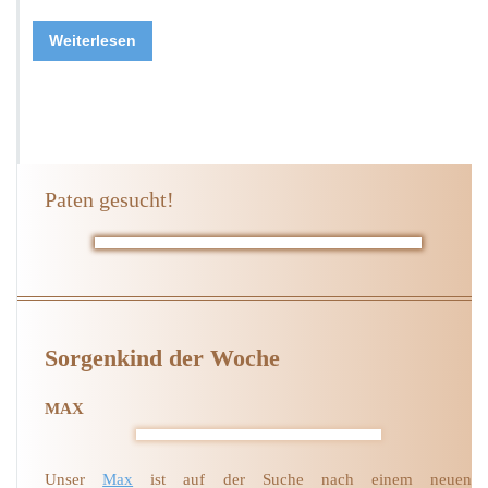
Weiterlesen
Paten gesucht!
Sorgenkind der Woche
MAX
Unser
Max
ist auf der Suche nach einem neuen