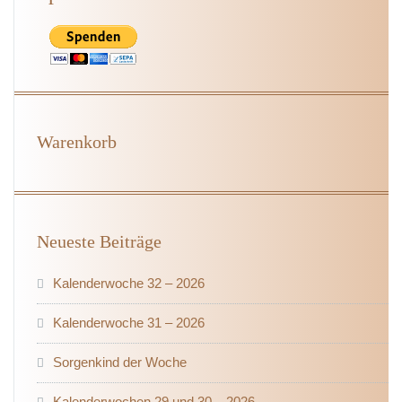
Warenkorb
Neueste Beiträge
Kalenderwoche 32 – 2026
Kalenderwoche 31 – 2026
Sorgenkind der Woche
Kalenderwochen 29 und 30 – 2026