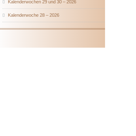
Kalenderwochen 29 und 30 – 2026
Kalenderwoche 28 – 2026