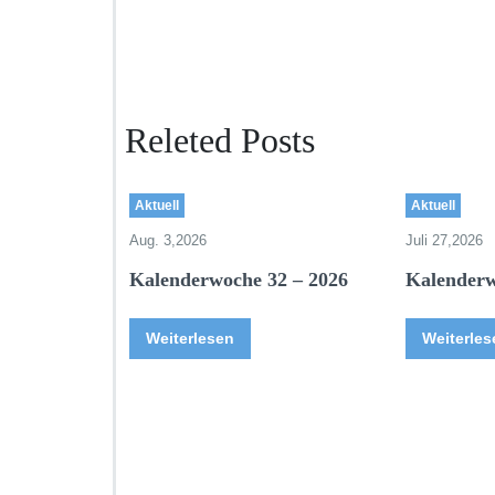
Releted Posts
Aktuell
Aktuell
Aug. 3,2026
Juli 27,2026
Kalenderwoche 32 – 2026
Kalenderw
Weiterlesen
Weiterles