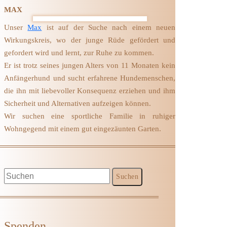
MAX
Unser
Max
ist auf der Suche nach einem neuen
Wirkungskreis, wo der junge Rüde gefördert und
gefordert wird und lernt, zur Ruhe zu kommen.
Er ist trotz seines jungen Alters von 11 Monaten kein
Anfängerhund und sucht erfahrene Hundemenschen,
die ihn mit liebevoller Konsequenz erziehen und ihm
Sicherheit und Alternativen aufzeigen können.
Wir suchen eine sportliche Familie in ruhiger
Wohngegend mit einem gut eingezäunten Garten.
Spenden