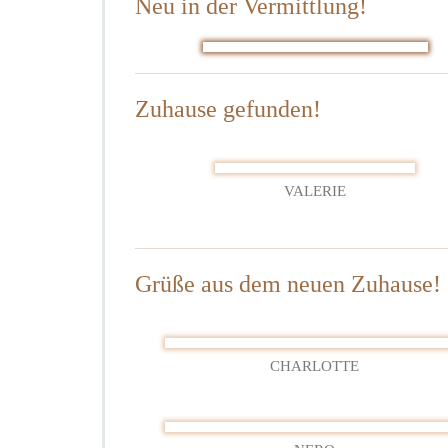
Neu in der Vermittlung!
2
Zuhause gefunden!
VALERIE
Grüße aus dem neuen Zuhause!
CHARLOTTE