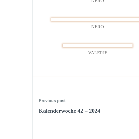
NERO
NERO
VALERIE
Previous post
Kalenderwoche 42 – 2024