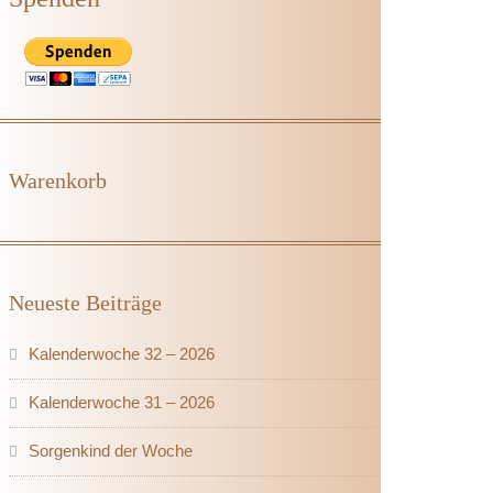
Warenkorb
Neueste Beiträge
Kalenderwoche 32 – 2026
Kalenderwoche 31 – 2026
Sorgenkind der Woche