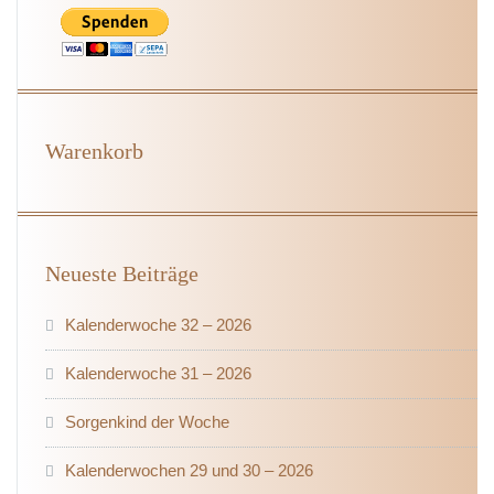
Warenkorb
Neueste Beiträge
Kalenderwoche 32 – 2026
Kalenderwoche 31 – 2026
Sorgenkind der Woche
Kalenderwochen 29 und 30 – 2026