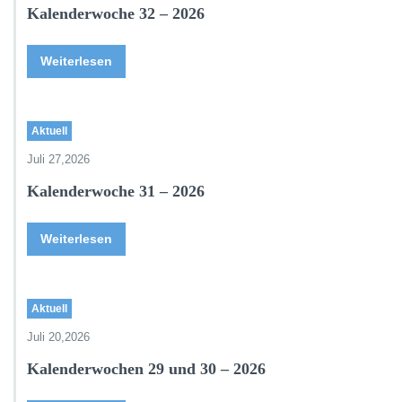
Kalenderwoche 32 – 2026
Weiterlesen
Aktuell
Juli 27,2026
Kalenderwoche 31 – 2026
Weiterlesen
Aktuell
Juli 20,2026
Kalenderwochen 29 und 30 – 2026