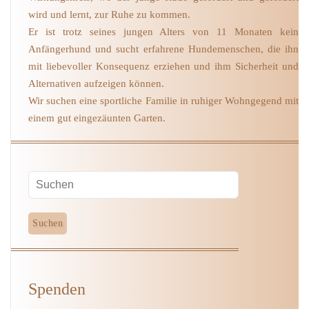
wird und lernt, zur Ruhe zu kommen.
Er ist trotz seines jungen Alters von 11 Monaten kein
Anfängerhund und sucht erfahrene Hundemenschen, die ihn
mit liebevoller Konsequenz erziehen und ihm Sicherheit und
Alternativen aufzeigen können.
Wir suchen eine sportliche Familie in ruhiger Wohngegend mit
einem gut eingezäunten Garten.
Spenden