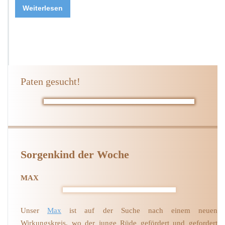
Weiterlesen
Paten gesucht!
Sorgenkind der Woche
MAX
Unser
Max
ist auf der Suche nach einem neuen
Wirkungskreis, wo der junge Rüde gefördert und gefordert