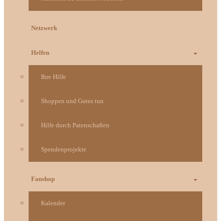
Netzwerk
Helfen
Ihre Hilfe
Shoppen und Gutes tun
Hilfe durch Patenschaften
Spendenprojekte
Fanshop
Kalender