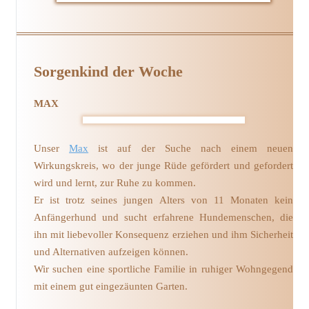
Sorgenkind der Woche
MAX
Unser
Max
ist auf der Suche nach einem neuen
Wirkungskreis, wo der junge Rüde gefördert und gefordert
wird und lernt, zur Ruhe zu kommen.
Er ist trotz seines jungen Alters von 11 Monaten kein
Anfängerhund und sucht erfahrene Hundemenschen, die
ihn mit liebevoller Konsequenz erziehen und ihm Sicherheit
und Alternativen aufzeigen können.
Wir suchen eine sportliche Familie in ruhiger Wohngegend
mit einem gut eingezäunten Garten.