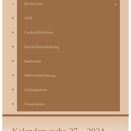
Rechtliches
AGB
Cookie-Richtlinie
Datenschutzerklärung
Impressum
Widerrufsbelehrung
Zahlungsarten
Versandarten