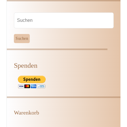
Spenden
Warenkorb