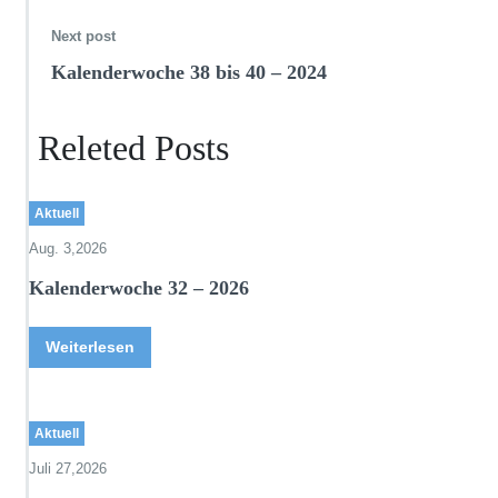
Next post
Kalenderwoche 38 bis 40 – 2024
Releted Posts
Aktuell
Aug. 3,2026
Kalenderwoche 32 – 2026
Weiterlesen
Aktuell
Juli 27,2026