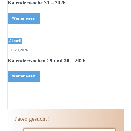
Kalenderwoche 31 – 2026
Weiterlesen
Aktuell
Juli 20,2026
Kalenderwochen 29 und 30 – 2026
Weiterlesen
Paten gesucht!