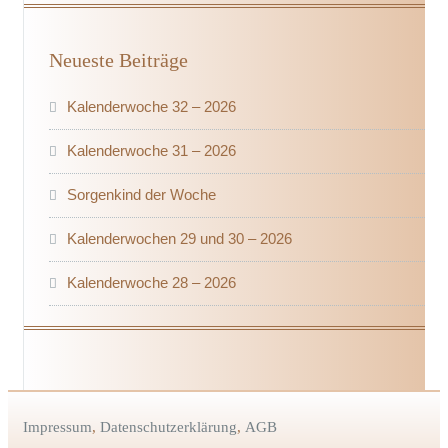
Neueste Beiträge
Kalenderwoche 32 – 2026
Kalenderwoche 31 – 2026
Sorgenkind der Woche
Kalenderwochen 29 und 30 – 2026
Kalenderwoche 28 – 2026
Impressum
,
Datenschutzerklärung
,
AGB