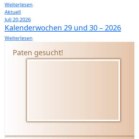
Weiterlesen
Aktuell
Juli 20,2026
Kalenderwochen 29 und 30 – 2026
Weiterlesen
Paten gesucht!