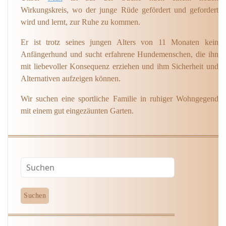
Wirkungskreis, wo der junge Rüde gefördert und gefordert
wird und lernt, zur Ruhe zu kommen.
Er ist trotz seines jungen Alters von 11 Monaten kein
Anfängerhund und sucht erfahrene Hundemenschen, die ihn
mit liebevoller Konsequenz erziehen und ihm Sicherheit und
Alternativen aufzeigen können.
Wir suchen eine sportliche Familie in ruhiger Wohngegend
mit einem gut eingezäunten Garten.