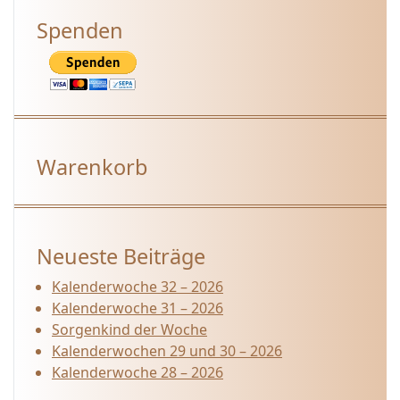
Spenden
Warenkorb
Neueste Beiträge
Kalenderwoche 32 – 2026
Kalenderwoche 31 – 2026
Sorgenkind der Woche
Kalenderwochen 29 und 30 – 2026
Kalenderwoche 28 – 2026