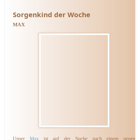
Sorgenkind der Woche
MAX
Unser
Max
ist auf der Suche nach einem neuen