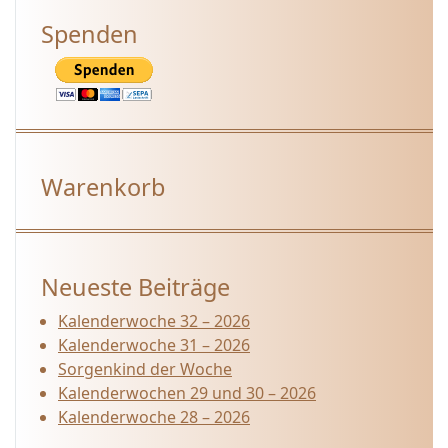
Spenden
Warenkorb
Neueste Beiträge
Kalenderwoche 32 – 2026
Kalenderwoche 31 – 2026
Sorgenkind der Woche
Kalenderwochen 29 und 30 – 2026
Kalenderwoche 28 – 2026