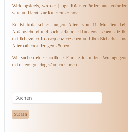
Wirkungskreis, wo der junge Rüde gefördert und gefordert
wird und lernt, zur Ruhe zu kommen.
Er ist trotz seines jungen Alters von 11 Monaten kein
Anfängerhund und sucht erfahrene Hundemenschen, die ihn
mit liebevoller Konsequenz erziehen und ihm Sicherheit und
Alternativen aufzeigen können.
Wir suchen eine sportliche Familie in ruhiger Wohngegend
mit einem gut eingezäunten Garten.