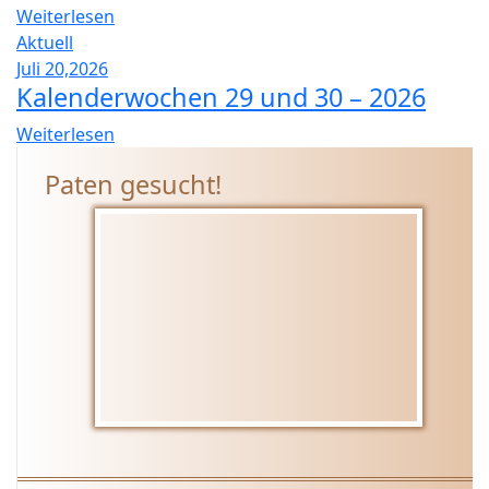
Weiterlesen
Aktuell
Juli 20,2026
Kalenderwochen 29 und 30 – 2026
Weiterlesen
Paten gesucht!