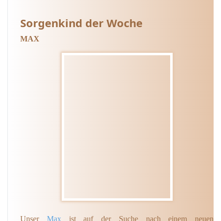
Sorgenkind der Woche
MAX
Unser
Max
ist auf der Suche nach einem neuen