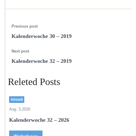
Previous post
Kalenderwoche 30 – 2019
Next post
Kalenderwoche 32 – 2019
Releted Posts
Aktuell
Aug. 3,2026
Kalenderwoche 32 – 2026