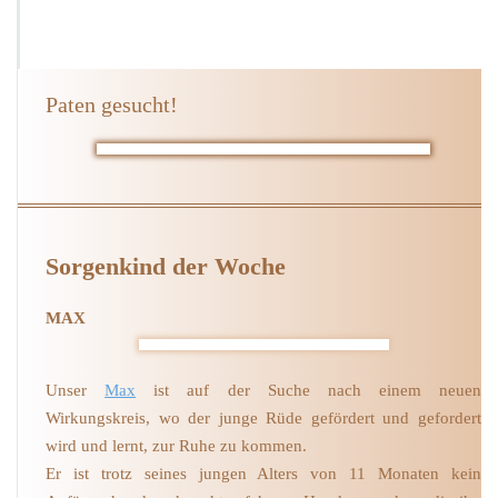
Paten gesucht!
Sorgenkind der Woche
MAX
Unser
Max
ist auf der Suche nach einem neuen
Wirkungskreis, wo der junge Rüde gefördert und gefordert
wird und lernt, zur Ruhe zu kommen.
Er ist trotz seines jungen Alters von 11 Monaten kein