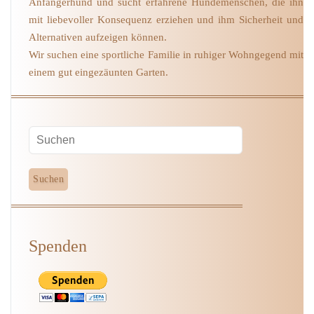
Anfängerhund und sucht erfahrene Hundemenschen, die ihn
mit liebevoller Konsequenz erziehen und ihm Sicherheit und
Alternativen aufzeigen können.
Wir suchen eine sportliche Familie in ruhiger Wohngegend mit
einem gut eingezäunten Garten.
Spenden