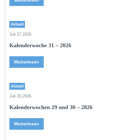
Weiterlesen
Aktuell
Juli 27,2026
Kalenderwoche 31 – 2026
Weiterlesen
Aktuell
Juli 20,2026
Kalenderwochen 29 und 30 – 2026
Weiterlesen