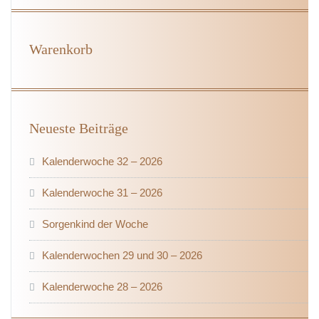
Warenkorb
Neueste Beiträge
Kalenderwoche 32 – 2026
Kalenderwoche 31 – 2026
Sorgenkind der Woche
Kalenderwochen 29 und 30 – 2026
Kalenderwoche 28 – 2026