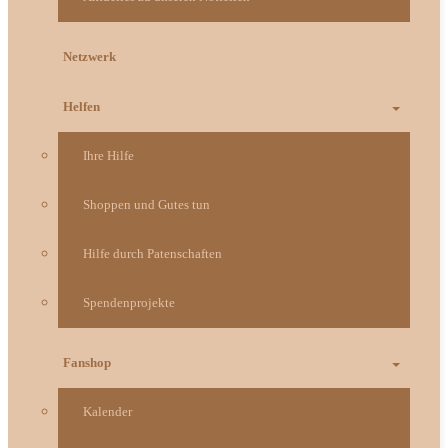
Netzwerk
Helfen
Ihre Hilfe
Shoppen und Gutes tun
Hilfe durch Patenschaften
Spendenprojekte
Fanshop
Kalender