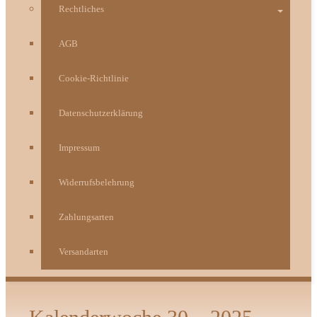
Rechtliches
AGB
Cookie-Richtlinie
Datenschutzerklärung
Impressum
Widerrufsbelehrung
Zahlungsarten
Versandarten