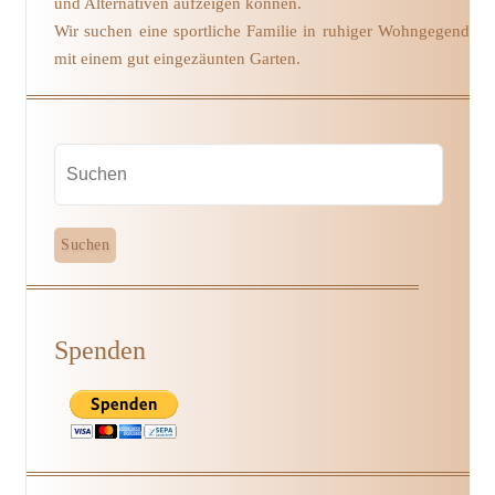
und Alternativen aufzeigen können.
Wir suchen eine sportliche Familie in ruhiger Wohngegend
mit einem gut eingezäunten Garten.
Spenden