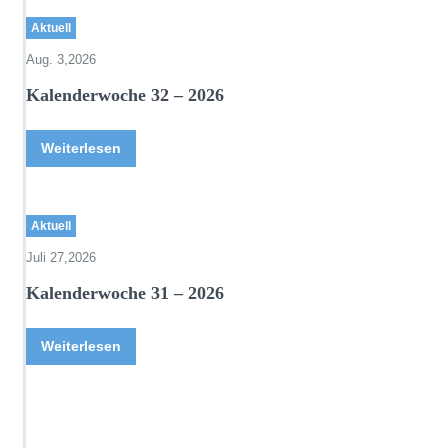
Aktuell
Aug. 3,2026
Kalenderwoche 32 – 2026
Weiterlesen
Aktuell
Juli 27,2026
Kalenderwoche 31 – 2026
Weiterlesen