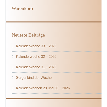
Warenkorb
Neueste Beiträge
Kalenderwoche 33 – 2026
Kalenderwoche 32 – 2026
Kalenderwoche 31 – 2026
Sorgenkind der Woche
Kalenderwochen 29 und 30 – 2026