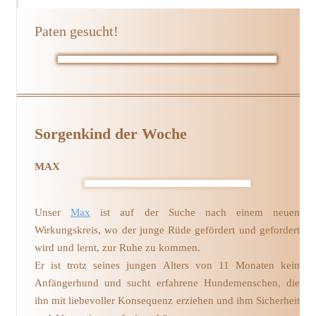
Paten gesucht!
Sorgenkind der Woche
MAX
Unser
Max
ist auf der Suche nach einem neuen
Wirkungskreis, wo der junge Rüde gefördert und gefordert
wird und lernt, zur Ruhe zu kommen.
Er ist trotz seines jungen Alters von 11 Monaten kein
Anfängerhund und sucht erfahrene Hundemenschen, die
ihn mit liebevoller Konsequenz erziehen und ihm Sicherheit