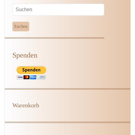
Spenden
Warenkorb