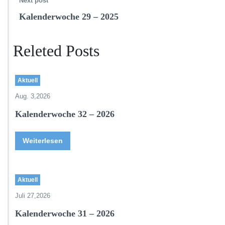
Next post
Kalenderwoche 29 – 2025
Releted Posts
Aktuell
Aug. 3,2026
Kalenderwoche 32 – 2026
Weiterlesen
Aktuell
Juli 27,2026
Kalenderwoche 31 – 2026