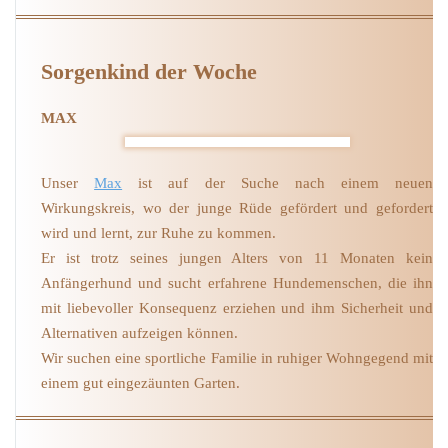
Sorgenkind der Woche
MAX
Unser
Max
ist auf der Suche nach einem neuen
Wirkungskreis, wo der junge Rüde gefördert und gefordert
wird und lernt, zur Ruhe zu kommen.
Er ist trotz seines jungen Alters von 11 Monaten kein
Anfängerhund und sucht erfahrene Hundemenschen, die ihn
mit liebevoller Konsequenz erziehen und ihm Sicherheit und
Alternativen aufzeigen können.
Wir suchen eine sportliche Familie in ruhiger Wohngegend mit
einem gut eingezäunten Garten.