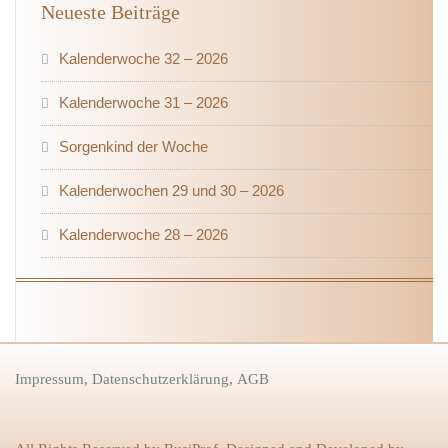
Neueste Beiträge
Kalenderwoche 32 – 2026
Kalenderwoche 31 – 2026
Sorgenkind der Woche
Kalenderwochen 29 und 30 – 2026
Kalenderwoche 28 – 2026
Impressum
,
Datenschutzerklärung
,
AGB