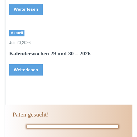
Weiterlesen
Aktuell
Juli 20,2026
Kalenderwochen 29 und 30 – 2026
Weiterlesen
Paten gesucht!