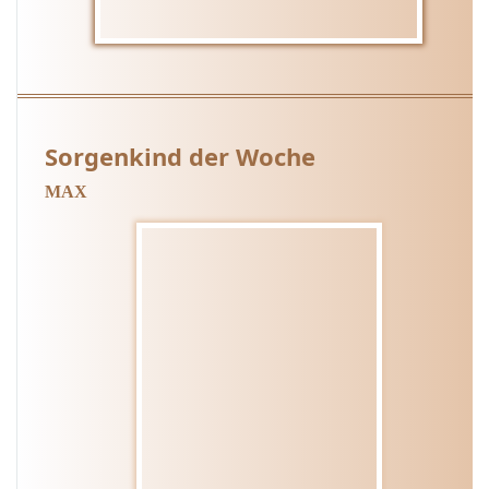
Sorgenkind der Woche
MAX