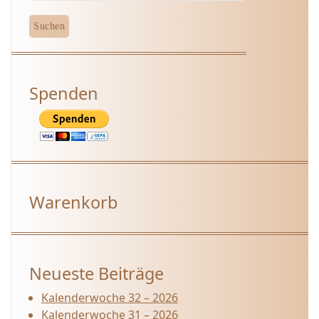
Spenden
Warenkorb
Neueste Beiträge
Kalenderwoche 32 – 2026
Kalenderwoche 31 – 2026