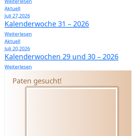
Weiterlesen
Aktuell
Juli 27,2026
Kalenderwoche 31 – 2026
Weiterlesen
Aktuell
Juli 20,2026
Kalenderwochen 29 und 30 – 2026
Weiterlesen
Paten gesucht!