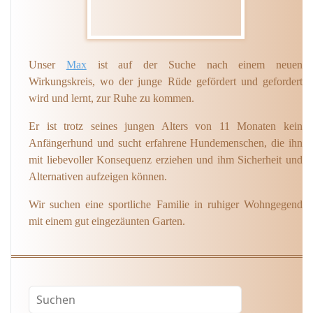
Unser
Max
ist auf der Suche nach einem neuen
Wirkungskreis, wo der junge Rüde gefördert und gefordert
wird und lernt, zur Ruhe zu kommen.
Er ist trotz seines jungen Alters von 11 Monaten kein
Anfängerhund und sucht erfahrene Hundemenschen, die ihn
mit liebevoller Konsequenz erziehen und ihm Sicherheit und
Alternativen aufzeigen können.
Wir suchen eine sportliche Familie in ruhiger Wohngegend
mit einem gut eingezäunten Garten.