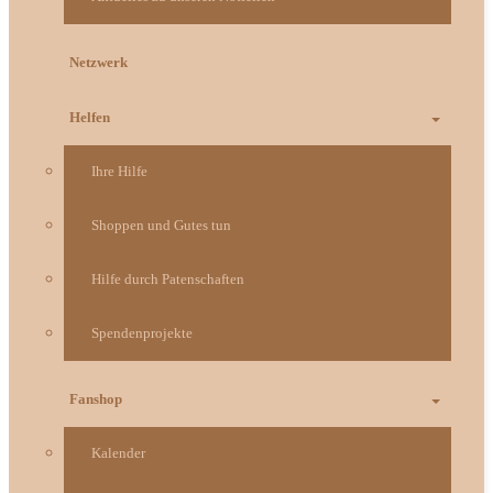
Netzwerk
Helfen
Ihre Hilfe
Shoppen und Gutes tun
Hilfe durch Patenschaften
Spendenprojekte
Fanshop
Kalender