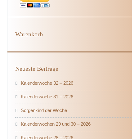
Warenkorb
Neueste Beiträge
Kalenderwoche 32 – 2026
Kalenderwoche 31 – 2026
Sorgenkind der Woche
Kalenderwochen 29 und 30 – 2026
Kalenderwoche 28 – 2026