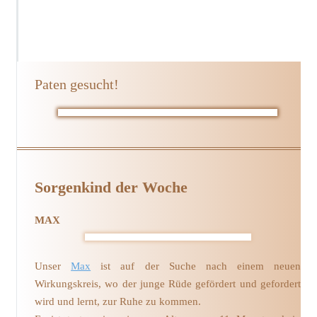
Paten gesucht!
Sorgenkind der Woche
MAX
Unser
Max
ist auf der Suche nach einem neuen
Wirkungskreis, wo der junge Rüde gefördert und gefordert
wird und lernt, zur Ruhe zu kommen.