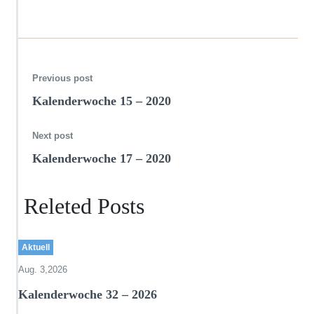
Previous post
Kalenderwoche 15 – 2020
Next post
Kalenderwoche 17 – 2020
Releted Posts
Aktuell
Aug. 3,2026
Kalenderwoche 32 – 2026