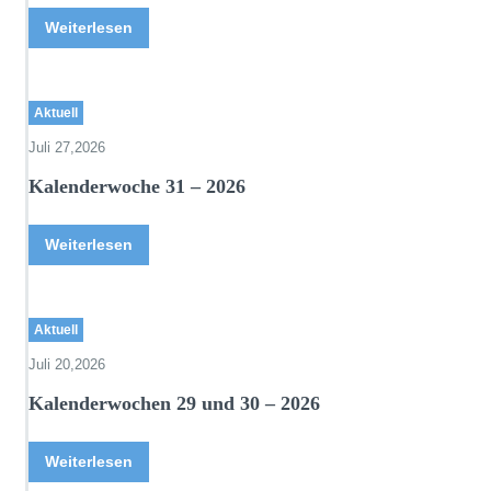
Weiterlesen
Aktuell
Juli 27,2026
Kalenderwoche 31 – 2026
Weiterlesen
Aktuell
Juli 20,2026
Kalenderwochen 29 und 30 – 2026
Weiterlesen