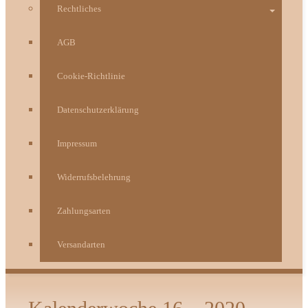
Rechtliches
AGB
Cookie-Richtlinie
Datenschutzerklärung
Impressum
Widerrufsbelehrung
Zahlungsarten
Versandarten