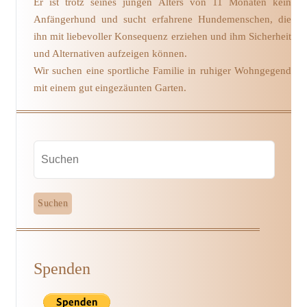
Er ist trotz seines jungen Alters von 11 Monaten kein
Anfängerhund und sucht erfahrene Hundemenschen, die
ihn mit liebevoller Konsequenz erziehen und ihm Sicherheit
und Alternativen aufzeigen können.
Wir suchen eine sportliche Familie in ruhiger Wohngegend
mit einem gut eingezäunten Garten.
Spenden