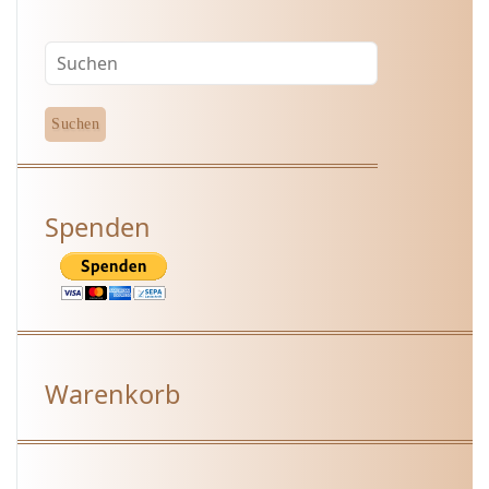
Spenden
Warenkorb