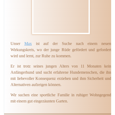
Unser
Max
ist auf der Suche nach einem neuen
Wirkungskreis, wo der junge Rüde gefördert und gefordert
wird und lernt, zur Ruhe zu kommen.
Er ist trotz seines jungen Alters von 11 Monaten kein
Anfängerhund und sucht erfahrene Hundemenschen, die ihn
mit liebevoller Konsequenz erziehen und ihm Sicherheit und
Alternativen aufzeigen können.
Wir suchen eine sportliche Familie in ruhiger Wohngegend
mit einem gut eingezäunten Garten.