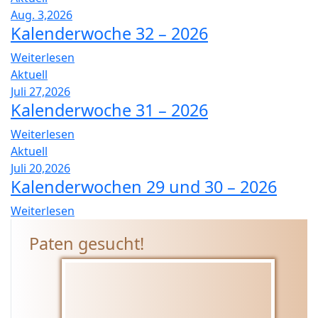
Aug. 3,2026
Kalenderwoche 32 – 2026
Weiterlesen
Aktuell
Juli 27,2026
Kalenderwoche 31 – 2026
Weiterlesen
Aktuell
Juli 20,2026
Kalenderwochen 29 und 30 – 2026
Weiterlesen
Paten gesucht!