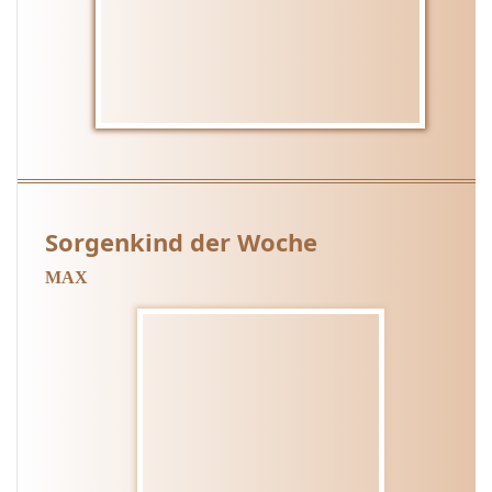
Sorgenkind der Woche
MAX