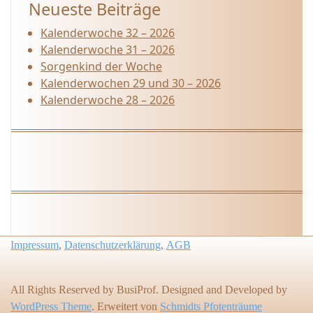
Neueste Beiträge
Kalenderwoche 32 – 2026
Kalenderwoche 31 – 2026
Sorgenkind der Woche
Kalenderwochen 29 und 30 – 2026
Kalenderwoche 28 – 2026
Impressum
,
Datenschutzerklärung
,
AGB
All Rights Reserved by BusiProf. Designed and Developed by
WordPress Theme
. Erweitert von
Schmidts Pfotenträume