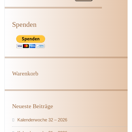
Spenden
Warenkorb
Neueste Beiträge
Kalenderwoche 32 – 2026