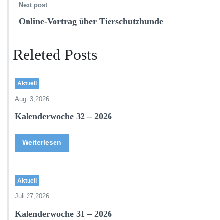
Next post
Online-Vortrag über Tierschutzhunde
Releted Posts
Aktuell
Aug. 3,2026
Kalenderwoche 32 – 2026
Weiterlesen
Aktuell
Juli 27,2026
Kalenderwoche 31 – 2026