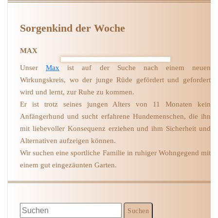
Sorgenkind der Woche
MAX
Unser
Max
ist auf der Suche nach einem neuen
Wirkungskreis, wo der junge Rüde gefördert und gefordert
wird und lernt, zur Ruhe zu kommen.
Er ist trotz seines jungen Alters von 11 Monaten kein
Anfängerhund und sucht erfahrene Hundemenschen, die ihn
mit liebevoller Konsequenz erziehen und ihm Sicherheit und
Alternativen aufzeigen können.
Wir suchen eine sportliche Familie in ruhiger Wohngegend mit
einem gut eingezäunten Garten.