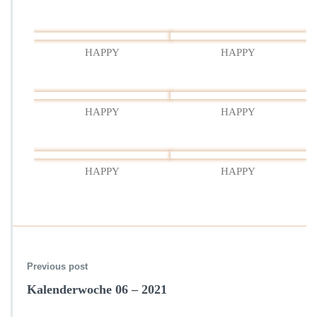
HAPPY
HAPPY
HAPPY
HAPPY
HAPPY
HAPPY
Previous post
Kalenderwoche 06 – 2021