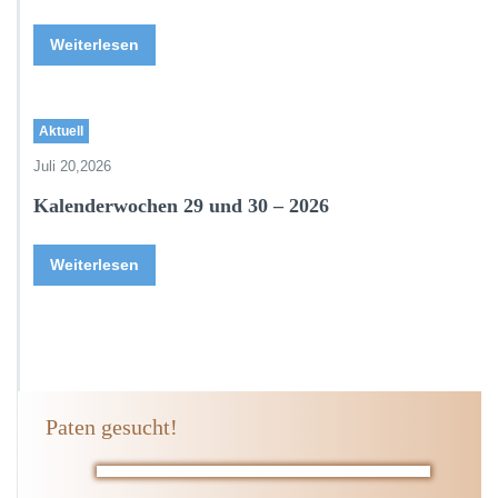
Weiterlesen
Aktuell
Juli 20,2026
Kalenderwochen 29 und 30 – 2026
Weiterlesen
Paten gesucht!