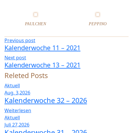
PAULCHEN
PEPPINO
Previous post
Kalenderwoche 11 – 2021
Next post
Kalenderwoche 13 – 2021
Releted Posts
Aktuell
Aug. 3,2026
Kalenderwoche 32 – 2026
Weiterlesen
Aktuell
Juli 27,2026
Kalenderwoche 31 – 2026