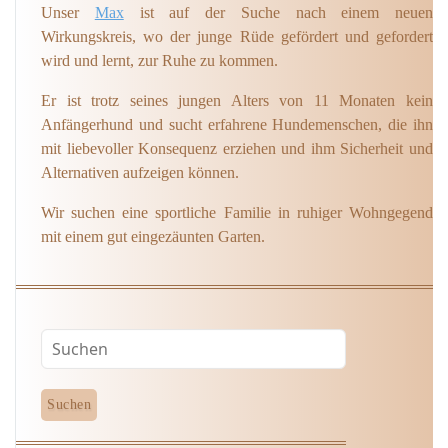
Unser
Max
ist auf der Suche nach einem neuen
Wirkungskreis, wo der junge Rüde gefördert und gefordert
wird und lernt, zur Ruhe zu kommen.
Er ist trotz seines jungen Alters von 11 Monaten kein
Anfängerhund und sucht erfahrene Hundemenschen, die ihn
mit liebevoller Konsequenz erziehen und ihm Sicherheit und
Alternativen aufzeigen können.
Wir suchen eine sportliche Familie in ruhiger Wohngegend
mit einem gut eingezäunten Garten.