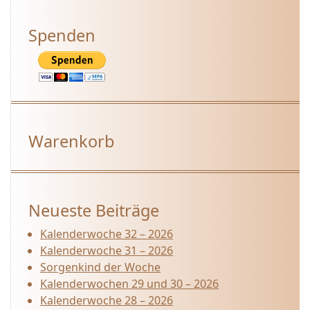
Spenden
Warenkorb
Neueste Beiträge
Kalenderwoche 32 – 2026
Kalenderwoche 31 – 2026
Sorgenkind der Woche
Kalenderwochen 29 und 30 – 2026
Kalenderwoche 28 – 2026