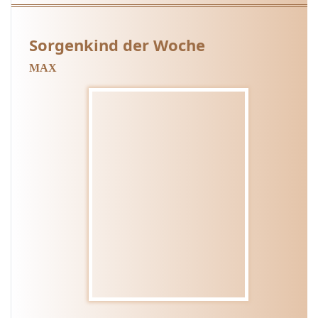
Sorgenkind der Woche
MAX