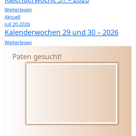
Weiterlesen
Aktuell
Juli 20,2026
Kalenderwochen 29 und 30 – 2026
Weiterlesen
Paten gesucht!