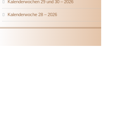
Kalenderwochen 29 und 30 – 2026
Kalenderwoche 28 – 2026