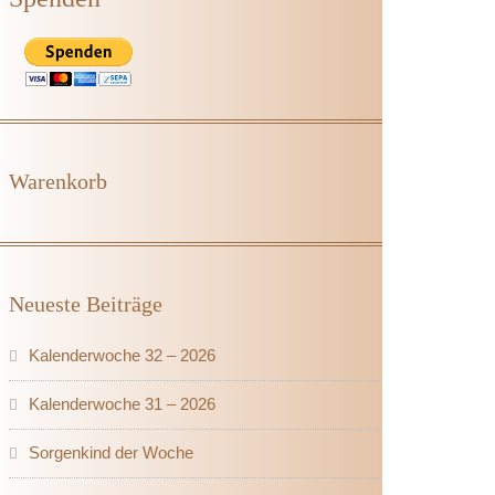
Warenkorb
Neueste Beiträge
Kalenderwoche 32 – 2026
Kalenderwoche 31 – 2026
Sorgenkind der Woche