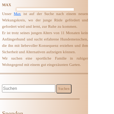
MAX
Unser
Max
ist auf der Suche nach einem neuen
Wirkungskreis, wo der junge Rüde gefördert und
gefordert wird und lernt, zur Ruhe zu kommen.
Er ist trotz seines jungen Alters von 11 Monaten kein
Anfängerhund und sucht erfahrene Hundemenschen,
die ihn mit liebevoller Konsequenz erziehen und ihm
Sicherheit und Alternativen aufzeigen können.
Wir suchen eine sportliche Familie in ruhiger
Wohngegend mit einem gut eingezäunten Garten.
Spenden