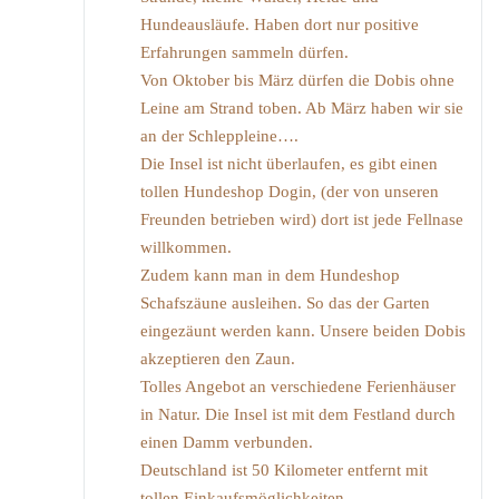
Hundeausläufe. Haben dort nur positive
Erfahrungen sammeln dürfen.
Von Oktober bis März dürfen die Dobis ohne
Leine am Strand toben. Ab März haben wir sie
an der Schleppleine….
Die Insel ist nicht überlaufen, es gibt einen
tollen Hundeshop Dogin, (der von unseren
Freunden betrieben wird) dort ist jede Fellnase
willkommen.
Zudem kann man in dem Hundeshop
Schafszäune ausleihen. So das der Garten
eingezäunt werden kann. Unsere beiden Dobis
akzeptieren den Zaun.
Tolles Angebot an verschiedene Ferienhäuser
in Natur. Die Insel ist mit dem Festland durch
einen Damm verbunden.
Deutschland ist 50 Kilometer entfernt mit
tollen Einkaufsmöglichkeiten.