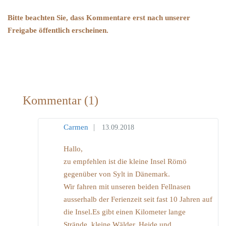
Bitte beachten Sie, dass Kommentare erst nach unserer
Freigabe öffentlich erscheinen.
Kommentar
(1)
|
Carmen
13.09.2018
Hallo,
zu empfehlen ist die kleine Insel Römö
gegenüber von Sylt in Dänemark.
Wir fahren mit unseren beiden Fellnasen
ausserhalb der Ferienzeit seit fast 10 Jahren auf
die Insel.Es gibt einen Kilometer lange
Strände, kleine Wälder, Heide und