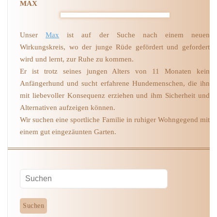
MAX
Unser
Max
ist auf der Suche nach einem neuen
Wirkungskreis, wo der junge Rüde gefördert und gefordert
wird und lernt, zur Ruhe zu kommen.
Er ist trotz seines jungen Alters von 11 Monaten kein
Anfängerhund und sucht erfahrene Hundemenschen, die ihn
mit liebevoller Konsequenz erziehen und ihm Sicherheit und
Alternativen aufzeigen können.
Wir suchen eine sportliche Familie in ruhiger Wohngegend mit
einem gut eingezäunten Garten.