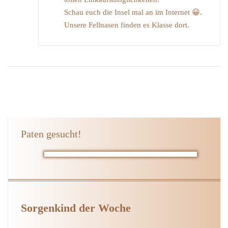
Schau euch die Insel mal an im Internet 😀.
Unsere Fellnasen finden es Klasse dort.
Paten gesucht!
Sorgenkind der Woche