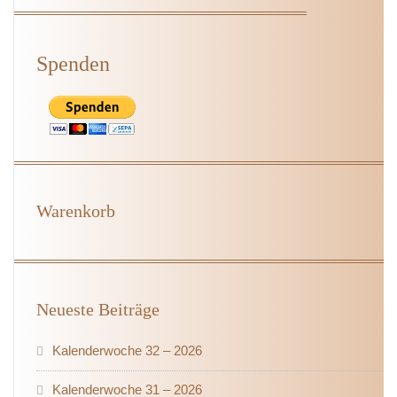
Spenden
Warenkorb
Neueste Beiträge
Kalenderwoche 32 – 2026
Kalenderwoche 31 – 2026