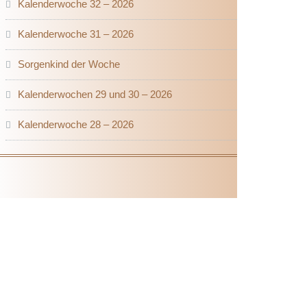
Kalenderwoche 32 – 2026
Kalenderwoche 31 – 2026
Sorgenkind der Woche
Kalenderwochen 29 und 30 – 2026
Kalenderwoche 28 – 2026