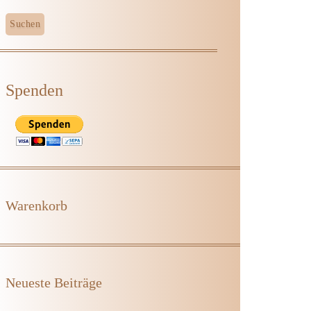
Spenden
Warenkorb
Neueste Beiträge