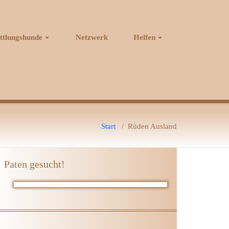
ttlungshunde
Netzwerk
Helfen
Start
/
Rüden Ausland
Paten gesucht!