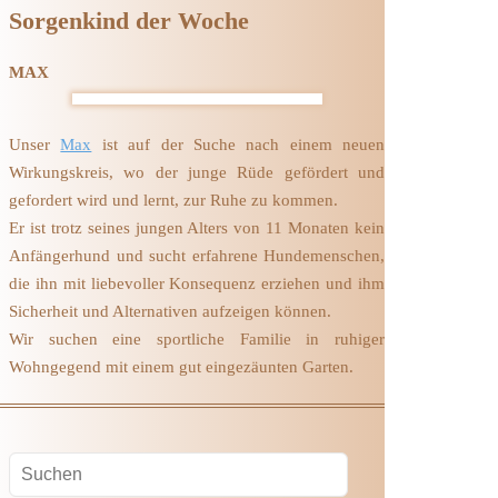
Sorgenkind der Woche
MAX
Unser
Max
ist auf der Suche nach einem neuen
Wirkungskreis, wo der junge Rüde gefördert und
gefordert wird und lernt, zur Ruhe zu kommen.
Er ist trotz seines jungen Alters von 11 Monaten kein
Anfängerhund und sucht erfahrene Hundemenschen,
die ihn mit liebevoller Konsequenz erziehen und ihm
Sicherheit und Alternativen aufzeigen können.
Wir suchen eine sportliche Familie in ruhiger
Wohngegend mit einem gut eingezäunten Garten.