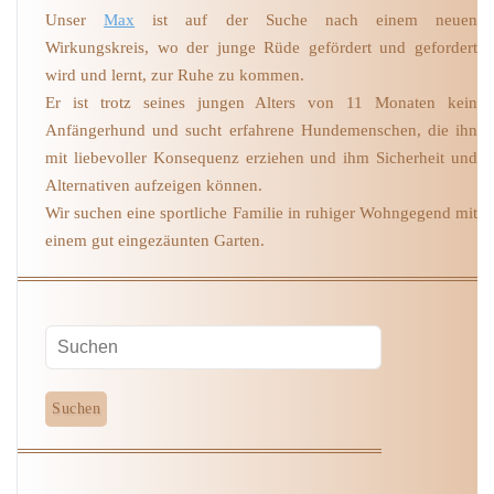
Unser
Max
ist auf der Suche nach einem neuen
Wirkungskreis, wo der junge Rüde gefördert und gefordert
wird und lernt, zur Ruhe zu kommen.
Er ist trotz seines jungen Alters von 11 Monaten kein
Anfängerhund und sucht erfahrene Hundemenschen, die ihn
mit liebevoller Konsequenz erziehen und ihm Sicherheit und
Alternativen aufzeigen können.
Wir suchen eine sportliche Familie in ruhiger Wohngegend mit
einem gut eingezäunten Garten.