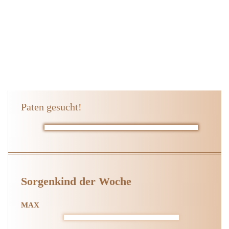
Paten gesucht!
Sorgenkind der Woche
MAX