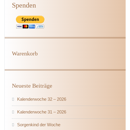
Spenden
Warenkorb
Neueste Beiträge
Kalenderwoche 32 – 2026
Kalenderwoche 31 – 2026
Sorgenkind der Woche